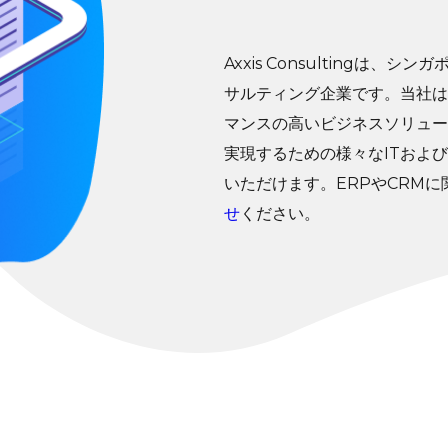
Axxis Consultingは
サルティング企業です。当社は
マンスの高いビジネスソリュー
実現するための様々なITおよ
いただけます。ERPやCRM
せ
ください。