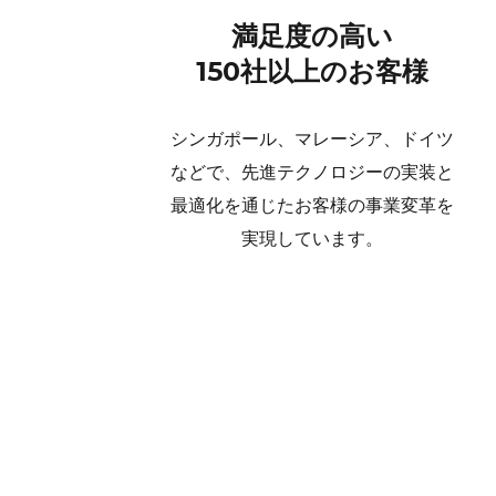
満足度の高い
150社以上のお客様
シンガポール、マレーシア、ドイツ
などで、先進テクノロジーの実装と
最適化を通じたお客様の事業変革を
実現しています。