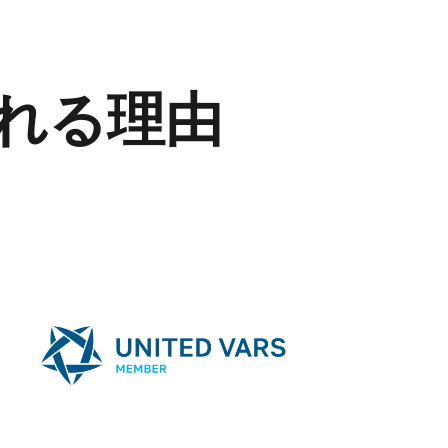
選ばれる理由