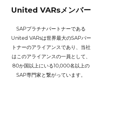
United VARsメンバー
SAPプラチナパートナーである
United VARsは世界最大のSAPパー
トナーのアライアンスであり、当社
はこのアライアンスの一員として、
80か国以上にいる10,000名以上の
SAP専門家と繋がっています。