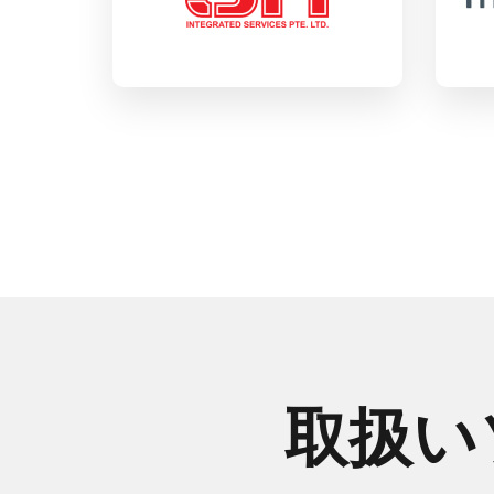
詳細を見る
詳
取扱い