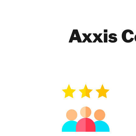
Axxis