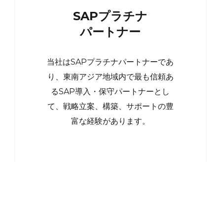
SAPプラチナ
パートナー
当社はSAPプラチナパートナーであ
り、東南アジア地域内で最も信頼あ
るSAP導入・保守パートナーとし
て、戦略立案、構築、サポートの豊
富な経験があります。