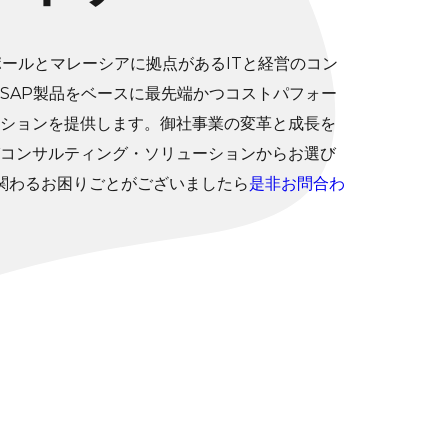
、シンガポールとマレーシアに拠点があるITと経営のコン
SAP製品をベースに最先端かつコストパフォー
ションを提供します。御社事業の変革と成長を
びコンサルティング・ソリューションからお選び
に関わるお困りごとがございましたら
是非お問合わ