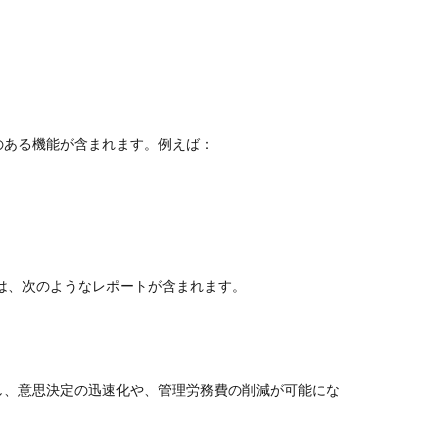
のある機能が含まれます。例えば：
は、次のようなレポートが含まれます。
し、意思決定の迅速化や、管理労務費の削減が可能にな