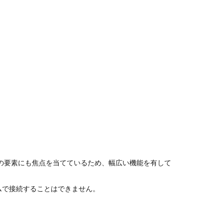
の要素にも焦点を当てているため、幅広い機能を有して
イムで接続することはできません。