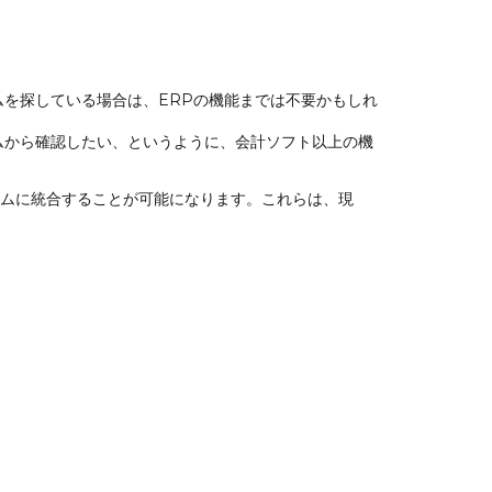
を探している場合は、ERPの機能までは不要かもしれ
ムから確認したい、というように、会計ソフト以上の機
テムに統合することが可能になります。これらは、現