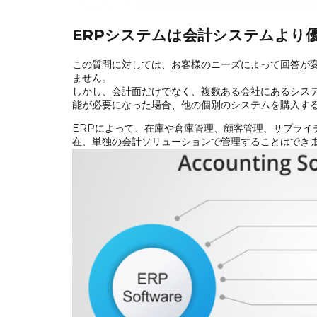
ERPシステムは会計システムより
この質問に対しては、お客様のニーズによって回答が
ません。
しかし、会計面だけでなく、複数ある会社にあるシス
能が必要になった場合、他の個別のシステムを購入する
ERPによって、在庫や倉庫管理、顧客管理、サプライ
在、単独の会計ソリューションで管理することはでき