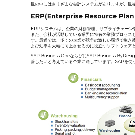
世の中にはさまざまな会計システムがありますが、世界に
ERP(Enterprise Resource 
ERPシステムは、企業の財務管理、サプライチェーン
また、会社が活動している業界に特有の業務プロセス
す。最近では、多くの企業が競争の激しい環境で生き残
よび効率を大幅に向上させるのに役立つソフトウェア
SAP Business OneならびにSAP Busin
善したいと考えている企業に適しています。SAPを使