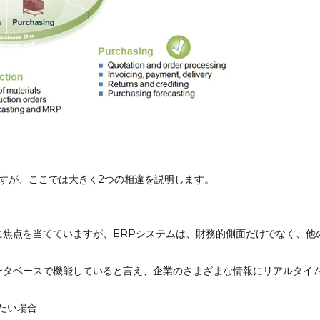
すが、ここでは大きく2つの相違を説明します。
に焦点を当てていますが、ERPシステムは、財務的側面だけでなく、他
型データベースで機能していると言え、企業のさまざまな情報にリアルタ
たい場合