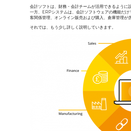
会計ソフトは、財務・会計チームが活用できるように
一方、ERPシステムは、会計ソフトウェアの機能だけ
客関係管理、オンライン販売および購入、倉庫管理が
それでは、もう少し詳しく説明していきます。