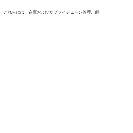
。 これらには、在庫およびサプライチェーン管理、顧