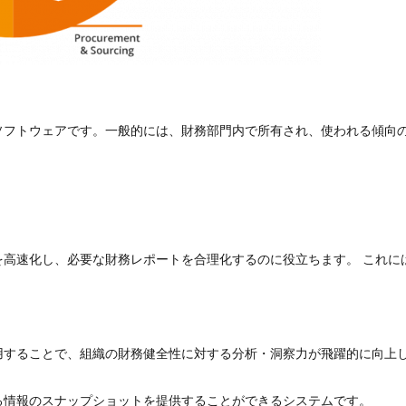
ソフトウェアです。一般的には、財務部門内で所有され、使われる傾向
を高速化し、必要な財務レポートを合理化するのに役立ちます。 これに
用することで、組織の財務健全性に対する分析・洞察力が飛躍的に向上
る情報のスナップショットを提供することができるシステムです。