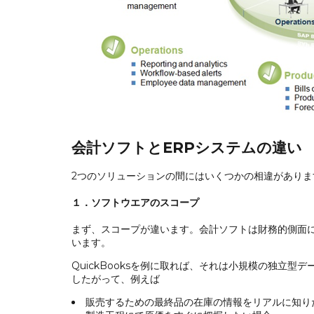
会計ソフトとERPシステムの違い
2つのソリューションの間にはいくつかの相違がありま
１．ソフトウエアのスコープ
まず、スコープが違います。会計ソフトは財務的側面
います。
QuickBooksを例に取れば、それは小規模の独立
したがって、例えば
販売するための最終品の在庫の情報をリアルに知り