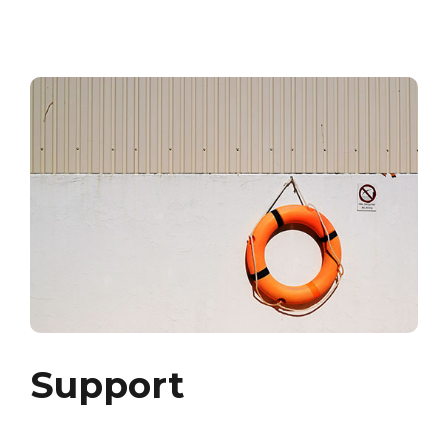
Support