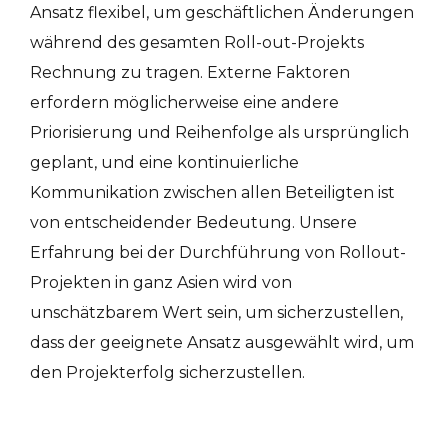
Ansatz flexibel, um geschäftlichen Änderungen
während des gesamten Roll-out-Projekts
Rechnung zu tragen. Externe Faktoren
erfordern möglicherweise eine andere
Priorisierung und Reihenfolge als ursprünglich
geplant, und eine kontinuierliche
Kommunikation zwischen allen Beteiligten ist
von entscheidender Bedeutung. Unsere
Erfahrung bei der Durchführung von Rollout-
Projekten in ganz Asien wird von
unschätzbarem Wert sein, um sicherzustellen,
dass der geeignete Ansatz ausgewählt wird, um
den Projekterfolg sicherzustellen.