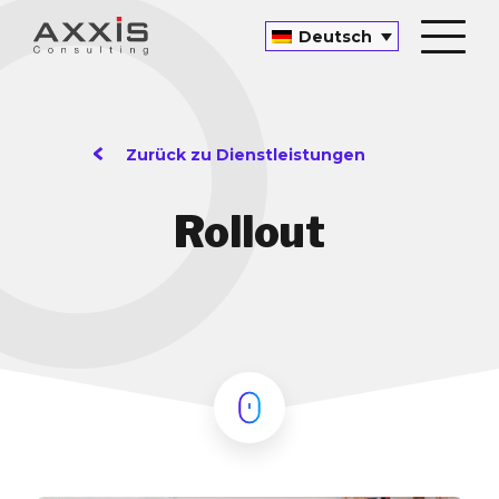
Deutsch
Zurück zu Dienstleistungen
Rollout