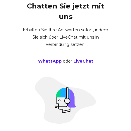
Chatten Sie jetzt mit
uns
Erhalten Sie Ihre Antworten sofort, indem
Sie sich über LiveChat mit uns in
Verbindung setzen.
WhatsApp
oder
LiveChat