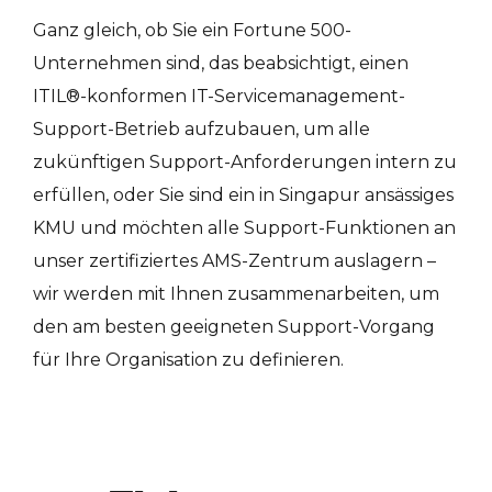
Ganz gleich, ob Sie ein Fortune 500-
Unternehmen sind, das beabsichtigt, einen
ITIL®-konformen IT-Servicemanagement-
Support-Betrieb aufzubauen, um alle
zukünftigen Support-Anforderungen intern zu
erfüllen, oder Sie sind ein in Singapur ansässiges
KMU und möchten alle Support-Funktionen an
unser zertifiziertes AMS-Zentrum auslagern –
wir werden mit Ihnen zusammenarbeiten, um
den am besten geeigneten Support-Vorgang
für Ihre Organisation zu definieren.