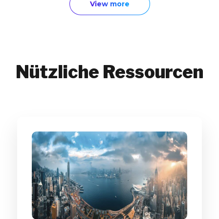
View more
Nützliche Ressourcen