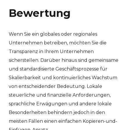
Bewertung
Wenn Sie ein globales oder regionales
Unternehmen betreiben, möchten Sie die
Transparenz in Ihrem Unternehmen
sicherstellen. Darüber hinaus sind gemeinsame
und standardisierte Geschäftsprozesse für
Skalierbarkeit und kontinuierliches Wachstum
von entscheidender Bedeutung. Lokale
steuerliche und finanzielle Anforderungen,
sprachliche Erwägungen und andere lokale
Besonderheiten behindern jedoch in den
meisten Fällen einen einfachen Kopieren-und-
Einfügen-Ansatz.