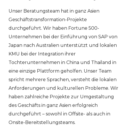
Unser Beratungsteam hat in ganz Asien
Geschäftstransformation-Projekte
durchgeführt. Wir haben Fortune 500-
Unternehmen bei der Einführung von SAP von
Japan nach Australien unterstützt und lokalen
KMU bei der Integration ihrer
Tochterunternehmen in China und Thailand in
eine einzige Plattform geholfen. Unser Team
spricht mehrere Sprachen, versteht die lokalen
Anforderungen und kulturellen Probleme. Wir
haben zahlreiche Projekte zur Umgestaltung
des Geschäfts in ganz Asien erfolgreich
durchgeführt – sowohl in Offsite- als auch in
Onsite-Bereitstellungsteams.