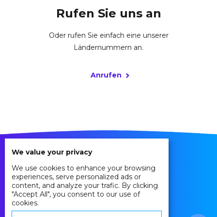
Rufen Sie uns an
Oder rufen Sie einfach eine unserer
Ländernummern an.
Anrufen
We value your privacy
We use cookies to enhance your browsing
experiences, serve personalized ads or
content, and analyze your trafic. By clicking
"Accept All", you consent to our use of
cookies.
Privacy Policy