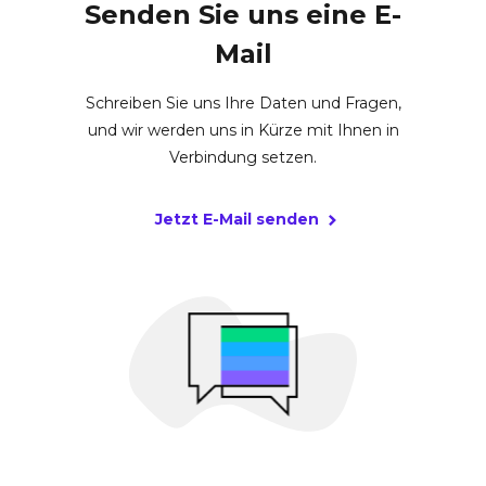
Senden Sie uns eine E-
Mail
Schreiben Sie uns Ihre Daten und Fragen,
und wir werden uns in Kürze mit Ihnen in
Verbindung setzen.
Jetzt E-Mail senden