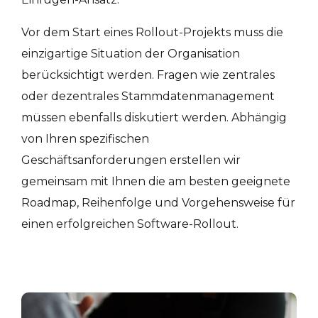
Vor dem Start eines Rollout-Projekts muss die
einzigartige Situation der Organisation
berücksichtigt werden. Fragen wie zentrales
oder dezentrales Stammdatenmanagement
müssen ebenfalls diskutiert werden. Abhängig
von Ihren spezifischen
Geschäftsanforderungen erstellen wir
gemeinsam mit Ihnen die am besten geeignete
Roadmap, Reihenfolge und Vorgehensweise für
einen erfolgreichen Software-Rollout.