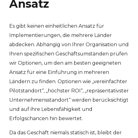
Ansatz
Es gibt keinen einheitlichen Ansatz für
Implementierungen, die mehrere Länder
abdecken. Abhängig von Ihrer Organisation und
Ihren spezifischen Geschäftsumständen prüfen
wir Optionen, um den am besten geeigneten
Ansatz für eine Einführung in mehreren
Ländern zu finden. Optionen wie „vereinfachter
Pilotstandort“, „höchster ROI“, „repräsentativster
Unternehmensstandort“ werden berücksichtigt
und auf ihre Lebensfähigkeit und
Erfolgschancen hin bewertet.
Da das Geschäft niemals statisch ist, bleibt der