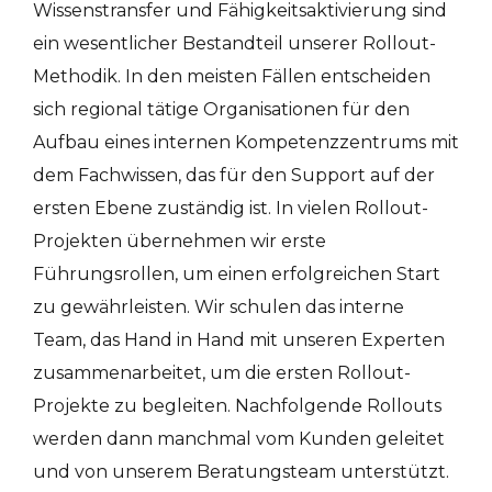
Wissenstransfer und Fähigkeitsaktivierung sind
ein wesentlicher Bestandteil unserer Rollout-
Methodik. In den meisten Fällen entscheiden
sich regional tätige Organisationen für den
Aufbau eines internen Kompetenzzentrums mit
dem Fachwissen, das für den Support auf der
ersten Ebene zuständig ist. In vielen Rollout-
Projekten übernehmen wir erste
Führungsrollen, um einen erfolgreichen Start
zu gewährleisten. Wir schulen das interne
Team, das Hand in Hand mit unseren Experten
zusammenarbeitet, um die ersten Rollout-
Projekte zu begleiten. Nachfolgende Rollouts
werden dann manchmal vom Kunden geleitet
und von unserem Beratungsteam unterstützt.