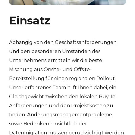
Einsatz
Abhängig von den Geschäftsanforderungen
und den besonderen Umständen des
Unternehmens ermitteln wir die beste
Mischung aus Onsite- und Offsite-
Bereitstellung für einen regionalen Rollout.
Unser erfahrenes Team hilft Ihnen dabei, ein
Gleichgewicht zwischen den lokalen Buy-In-
Anforderungen und den Projektkosten zu
finden. Änderungsmanagementprobleme
sowie Bedenken hinsichtlich der
Datenmigration müssen berücksichtigt werden.